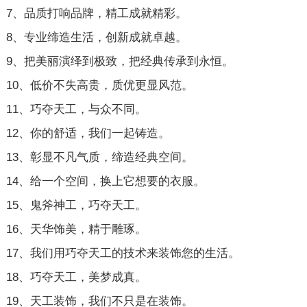
7、品质打响品牌，精工成就精彩。
8、专业缔造生活，创新成就卓越。
9、把美丽演绎到极致，把经典传承到永恒。
10、低价不失高贵，质优更显风范。
11、巧夺天工，与众不同。
12、你的舒适，我们一起铸造。
13、彰显不凡气质，缔造经典空间。
14、给一个空间，换上它想要的衣服。
15、鬼斧神工，巧夺天工。
16、天华饰美，精于雕琢。
17、我们用巧夺天工的技术来装饰您的生活。
18、巧夺天工，美梦成真。
19、天工装饰，我们不只是在装饰。