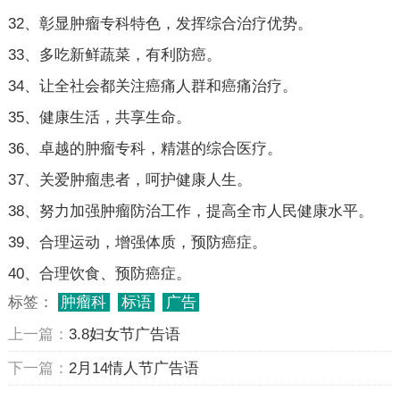
32、彰显肿瘤专科特色，发挥综合治疗优势。
33、多吃新鲜蔬菜，有利防癌。
34、让全社会都关注癌痛人群和癌痛治疗。
35、健康生活，共享生命。
36、卓越的肿瘤专科，精湛的综合医疗。
37、关爱肿瘤患者，呵护健康人生。
38、努力加强肿瘤防治工作，提高全市人民健康水平。
39、合理运动，增强体质，预防癌症。
40、合理饮食、预防癌症。
标签：
肿瘤科
标语
广告
上一篇：
3.8妇女节广告语
下一篇：
2月14情人节广告语