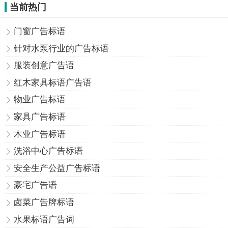
当前热门
门窗广告标语
针对水泵行业的广告标语
服装创意广告语
红木家具标语广告语
物业广告标语
家具广告标语
木业广告标语
洗浴中心广告标语
安全生产公益广告标语
豪宅广告语
卤菜广告牌标语
水果标语广告词