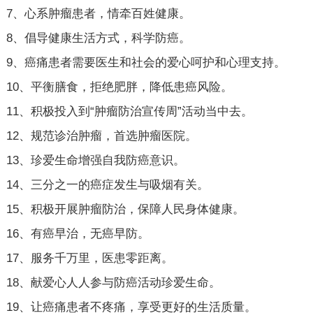
7、心系肿瘤患者，情牵百姓健康。
8、倡导健康生活方式，科学防癌。
9、癌痛患者需要医生和社会的爱心呵护和心理支持。
10、平衡膳食，拒绝肥胖，降低患癌风险。
11、积极投入到“肿瘤防治宣传周”活动当中去。
12、规范诊治肿瘤，首选肿瘤医院。
13、珍爱生命增强自我防癌意识。
14、三分之一的癌症发生与吸烟有关。
15、积极开展肿瘤防治，保障人民身体健康。
16、有癌早治，无癌早防。
17、服务千万里，医患零距离。
18、献爱心人人参与防癌活动珍爱生命。
19、让癌痛患者不疼痛，享受更好的生活质量。