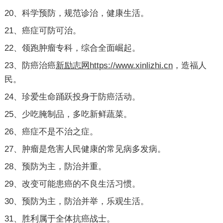
20、科学预防，规范诊治，健康生活。
21、癌症可防可治。
22、领跑肿瘤专科，综合全面崛起。
23、防癌治癌
新励志网https://www.xinlizhi.cn
，造福人
民。
24、珍爱生命踊跃投身于防癌活动。
25、少吃腌制品，多吃新鲜蔬菜。
26、癌症不是不治之症。
27、肿瘤是危害人民健康的常见病多发病。
28、预防为主，防治并重。
29、改变可能患癌的不良生活习惯。
30、预防为主，防治并举，乐观生活。
31、胜利属于全体抗癌战士。