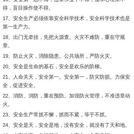
得，盲目操作使不得。
17、安全生产必须依靠安全科学技术，安全科学技术也是
第一生产力。
18、出门无牵挂，先把火源查。火灾不难防，重在守规
章。
19、防止火灾，消除隐患。公共场所，严防火灾。
20、安全是生命的基石，安全是欢乐的阶梯。
21、人命关天，安全第一。安全第一，防灾防损。力保安
全，促进安全。
22、消防、消防，重在预防。加强防火管理，不准违章动
火。
23、安全生产常抓不懈，抓而不紧，等于不抓。
24、安全是天，安全是地，没有安全，就没有了天和地。