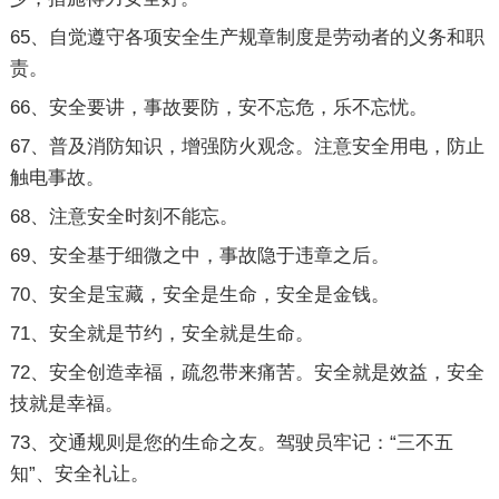
65、自觉遵守各项安全生产规章制度是劳动者的义务和职
责。
66、安全要讲，事故要防，安不忘危，乐不忘忧。
67、普及消防知识，增强防火观念。注意安全用电，防止
触电事故。
68、注意安全时刻不能忘。
69、安全基于细微之中，事故隐于违章之后。
70、安全是宝藏，安全是生命，安全是金钱。
71、安全就是节约，安全就是生命。
72、安全创造幸福，疏忽带来痛苦。安全就是效益，安全
技就是幸福。
73、交通规则是您的生命之友。驾驶员牢记：“三不五
知”、安全礼让。