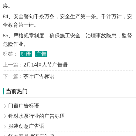
痹。
84、安全警句千条万条，安全生产第一条。千计万计，安
全教育第一计。
85、严格规章制度，确保施工安全。治理事故隐患，监督
危险作业。
标签：
标语
广告
上一篇：
2月14情人节广告语
下一篇：
茶叶广告标语
当前热门
门窗广告标语
针对水泵行业的广告标语
服装创意广告语