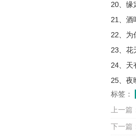
20、缘
21、
22、
23、
24、
25、夜
标签：
上一篇
下一篇