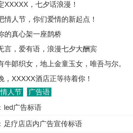
定XXXXX，七夕话浪漫！
酒吧情人节，你们爱情的新起点！
为你的真心架一座鹊桥
花无言，爱有语，浪漫七夕大酬宾
天有牛郞织女，地上金童玉女，唯吾与尔。
晚，XXXXX酒店正等待着你！
情人节
广告语
：
led广告标语
：
足疗店店内广告宣传标语