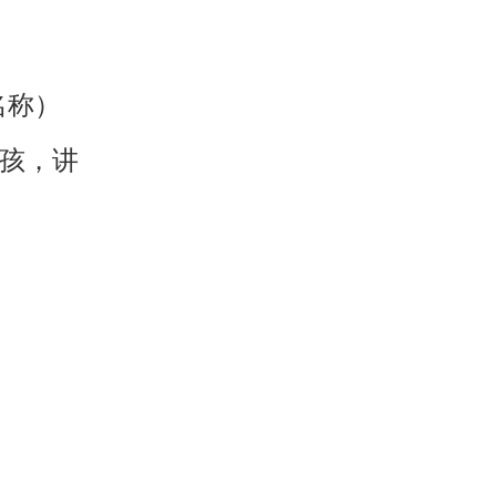
名称）
女孩，讲