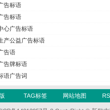
广告标语
广告标语
中心广告标语
生产公益广告标语
广告语
广告牌标语
标语广告词
版
TAG标签
网站地图
R