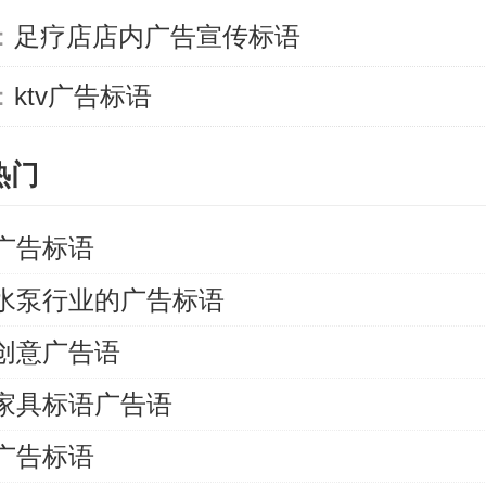
：
足疗店店内广告宣传标语
：
ktv广告标语
热门
广告标语
水泵行业的广告标语
创意广告语
家具标语广告语
广告标语