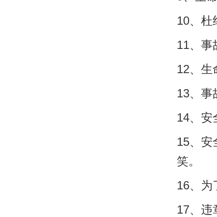
10、
11、
12、
13、
14、
15、
笑。
16、
17、