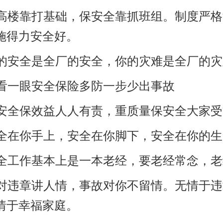
造高楼靠打基础，保安全靠抓班组。制度严
施得力安全好。
你的安全是全厂的安全，你的灾难是全厂的
多看一眼安全保险多防一步少出事故
抓安全保效益人人有责，重质量保安全大家
安全在你手上，安全在你脚下，安全在你的
安全工作基本上是一本老经，要老经常念，
你对违章讲人情，事故对你不留情。无情于
情于幸福家庭。