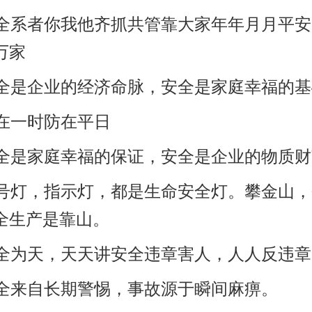
安全系者你我他齐抓共管靠大家年年月月平
万家
安全是企业的经济命脉，安全是家庭幸福的基
祸在一时防在平日
安全是家庭幸福的保证，安全是企业的物质
信号灯，指示灯，都是生命安全灯。攀金山
全生产是靠山。
安全为天，天天讲安全违章害人，人人反违章
安全来自长期警惕，事故源于瞬间麻痹。