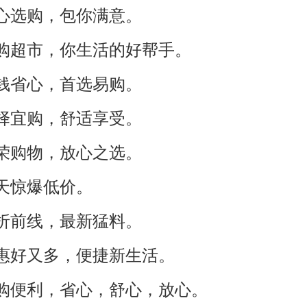
放心选购，包你满意。
宜购超市，你生活的好帮手。
省钱省心，首选易购。
选择宜购，舒适享受。
嘉荣购物，放心之选。
天天惊爆低价。
打折前线，最新猛料。
实惠好又多，便捷新生活。
宜购便利，省心，舒心，放心。