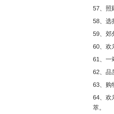
57、
58、
59、
60、
61、
62、
63、
64、
萃。