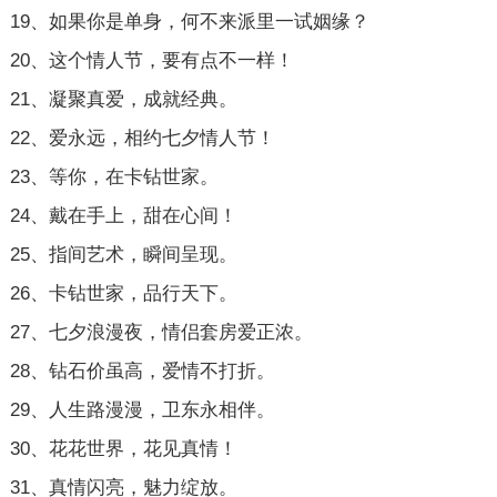
19、如果你是单身，何不来派里一试姻缘？
20、这个情人节，要有点不一样！
21、凝聚真爱，成就经典。
22、爱永远，相约七夕情人节！
23、等你，在卡钻世家。
24、戴在手上，甜在心间！
25、指间艺术，瞬间呈现。
26、卡钻世家，品行天下。
27、七夕浪漫夜，情侣套房爱正浓。
28、钻石价虽高，爱情不打折。
29、人生路漫漫，卫东永相伴。
30、花花世界，花见真情！
31、真情闪亮，魅力绽放。