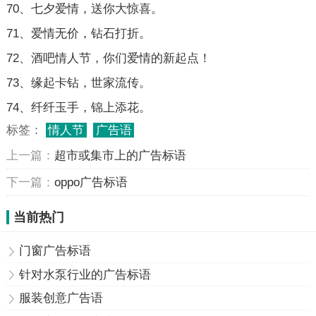
70、七夕爱情，送你大惊喜。
71、爱情无价，钻石打折。
72、酒吧情人节，你们爱情的新起点！
73、缘起卡钻，世家流传。
74、纤纤玉手，锦上添花。
标签：
情人节
广告语
上一篇：
超市或集市上的广告标语
下一篇：
oppo广告标语
当前热门
门窗广告标语
针对水泵行业的广告标语
服装创意广告语